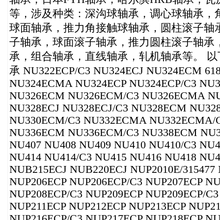
等，涉及种类：深沟球轴承，调心球轴承，
球面轴承，推力角接触球轴承，圆柱滚子轴
子轴承，球面滚子轴承，推力圆柱滚子轴承
承，组合轴承，直线轴承，轧机轴承等。 以下
承 NU322ECP/C3 NU324ECJ NU324ECM 61
NU324ECMA NU324ECP NU324ECP/C3 NU3
NU326ECM NU326ECM/C3 NU326ECMA NU
NU328ECJ NU328ECJ/C3 NU328ECM NU3
NU330ECM/C3 NU332ECMA NU332ECMA/C
NU336ECM NU336ECM/C3 NU338ECM NU3
NU407 NU408 NU409 NU410 NU410/C3 NU4
NU414 NU414/C3 NU415 NU416 NU418 NU
NUB215ECJ NUB220ECJ NUP2010E/315477
NUP206ECP NUP206ECP/C3 NUP207ECP NU
NUP208ECP/C3 NUP209ECP NUP209ECP/C3
NUP211ECP NUP212ECP NUP213ECP NUP2
NUP216ECP/C3 NUP217ECP NUP218ECP N