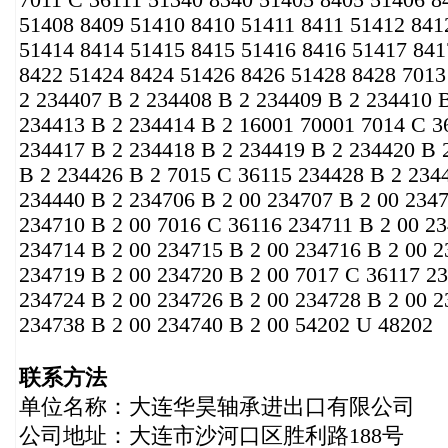
7011 C 36111 51340 8340 51405 8405 51406 8
51408 8409 51410 8410 51411 8411 51412 841
51414 8414 51415 8415 51416 8416 51417 841
8422 51424 8424 51426 8426 51428 8428 7013
2 234407 B 2 234408 B 2 234409 B 2 234410 
234413 B 2 234414 B 2 16001 70001 7014 C 3
234417 B 2 234418 B 2 234419 B 2 234420 B 
B 2 234426 B 2 7015 C 36115 234428 B 2 234
234440 B 2 234706 B 2 00 234707 B 2 00 2347
234710 B 2 00 7016 C 36116 234711 B 2 00 23
234714 B 2 00 234715 B 2 00 234716 B 2 00 2
234719 B 2 00 234720 B 2 00 7017 C 36117 23
234724 B 2 00 234726 B 2 00 234728 B 2 00 2
234738 B 2 00 234740 B 2 00 54202 U 48202
联系方法
单位名称：大连华昊轴承进出口有限公司
公司地址：大连市沙河口区胜利路188号