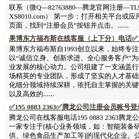
联系（微Q—82763880—腾龙官网注册—TL
XS8010.com） 第一步：打开相关平台或
页面，找到“注册会员”按钮并点击。......
果博东方福布斯在线客服（上下分）电话✅195 0
果博东方福布斯自1993创立以来，始终专
以“诚信立身、创新求进、全心服务客户”
业发展的核心动力。公司组建了一支涵盖行
场精英的专业团队，形成了坚实的人才基础
化细分领域持续深耕，依托自主掌握的关键
以及高效的......
✅195 0883 2363✅腾龙公司注册会员账
腾龙公司在线客服电话195 0883 2363腾龙
一家专注于[核心业务领域，如：智能装备
供、绿色食品生产加工等]的现代化企业。公