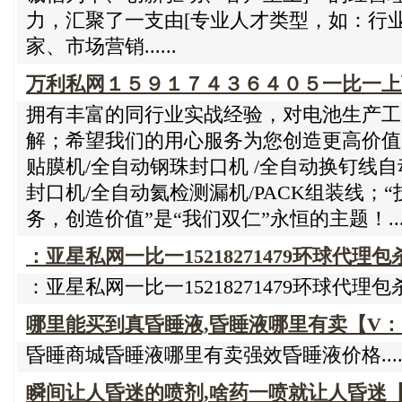
力，汇聚了一支由[专业人才类型，如：行
家、市场营销......
万利私网１５９１７４３６４０５一比一上
拥有丰富的同行业实战经验，对电池生产工
解；希望我们的用心服务为您创造更高价值
贴膜机/全自动钢珠封口机 /全自动换钉线
封口机/全自动氦检测漏机/PACK组装线；
务，创造价值”是“我们双仁”永恒的主题！....
：亚星私网一比一15218271479环球代理
：亚星私网一比一15218271479环球代理包杀猪
哪里能买到真昏睡液,昏睡液哪里有卖【V
昏睡商城昏睡液哪里有卖强效昏睡液价格.....
瞬间让人昏迷的喷剂,啥药一喷就让人昏迷