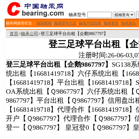
轴承型号
轴承网推荐栏目：
轴承商铺
|
轴承型号大全
|
轴承产品目录
|
轴承黄页
|
轴承展会
首页
>
轴承公司
>登三足球平台出租【企鹅9867797】
登三足球平台出租【企鹅9
注册时间:26-06-03,07
登三足球平台出租【企鹅9867797】
SG138
统出租【16681419718】六仔系统出租【1668
【16681419718】平台出租【16681419718
OA系统出租【Ｑ9867797】六仔系统出租【Ｑ
9867797】平台出租【Ｑ9867797】信用盘出租
【16681419718】代理合作【1668141971
开户【Ｑ9867797】代理合作【Ｑ9867797】
登一【Ｑ9867797】 皇冠登0【Ｑ9867797】