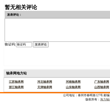
暂无相关评论
发表评论：
验证码:
轴承网地方站
江苏轴承网
河北轴承网
河南轴承网
广东轴承网
浙江轴承网
天津轴承网
山东轴承网
山西轴承网
公司地址：泰州市春晖路127号 邮编：22530
版权所有：
海力轴