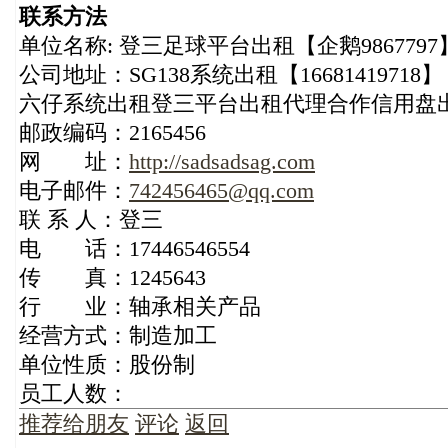
联系方法
单位名称: 登三足球平台出租【企鹅9867797
公司地址：SG138系统出租【16681419718
六仔系统出租登三平台出租代理合作信用盘
邮政编码：2165456
网 址：
http://sadsadsag.com
电子邮件：
742456465@qq.com
联 系 人：登三
电 话：17446546554
传 真：1245643
行 业：轴承相关产品
经营方式：制造加工
单位性质：股份制
员工人数：
推荐给朋友
评论
返回